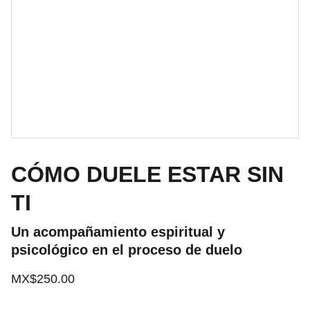
CÓMO DUELE ESTAR SIN
TI
Un acompañamiento espiritual y
psicológico en el proceso de duelo
MX$250.00