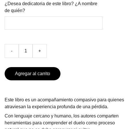
¿Desea dedicatoria de este libro? ¿A nombre
de quién?
-
+
Agregar al carrito
Este libro es un acompañamiento compasivo para quienes
atraviesan la experiencia profunda de una pérdida.
Con lenguaje cercano y humano, los autores comparten
herramientas para comprender el duelo como proceso